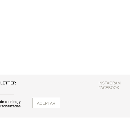
SLETTER
INSTAGRAM
FACEBOOK
 de cookies, y
ersonalizadas