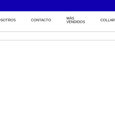
MÁS
OSOTROS
CONTACTO
COLLAR
VENDIDOS