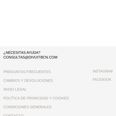
¿NECESITAS AYUDA?
CONSULTAS@DIVUITBCN.COM
INSTAGRAM
PREGUNTAS FRECUENTES
FACEBOOK
CAMBIOS Y DEVOLUCIONES
AVISO LEGAL
POLÍTICA DE PRIVACIDAD Y COOKIES
CONDICIONES GENERALES
CONTACTO