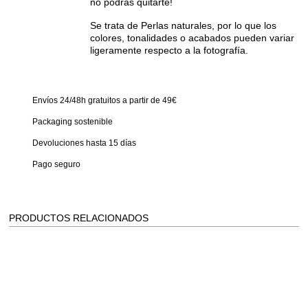
no podrás quitarte!
Se trata de Perlas naturales, por lo que los
colores, tonalidades o acabados pueden variar
ligeramente respecto a la fotografía.
Envíos 24/48h gratuitos a partir de 49€
Packaging sostenible
Devoluciones hasta 15 días
Pago seguro
PRODUCTOS RELACIONADOS