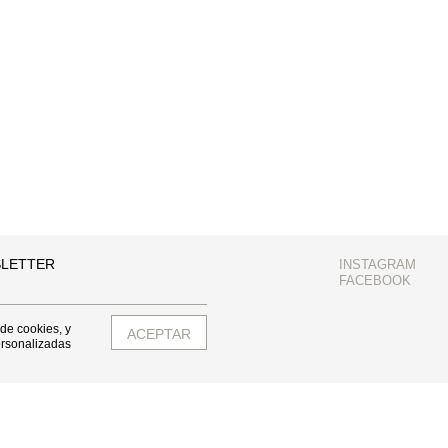
SLETTER
INSTAGRAM
FACEBOOK
 de cookies, y
ersonalizadas