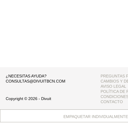
¿NECESITAS AYUDA?
PREGUNTAS 
CONSULTAS@DIVUITBCN.COM
CAMBIOS Y D
AVISO LEGAL
POLÍTICA DE 
CONDICIONE
Copyright © 2026 - Divuit
CONTACTO
EMPAQUETAR INDIVIDUALMENTE