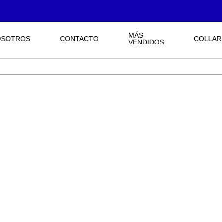
MÁS
OSOTROS
CONTACTO
COLLAR
VENDIDOS