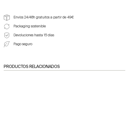
Envíos 24/48h gratuitos a partir de 49€
Packaging sostenible
Devoluciones hasta 15 días
Pago seguro
PRODUCTOS RELACIONADOS