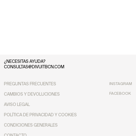
¿NECESITAS AYUDA?
CONSULTAS@DIVUITBCN.COM
PREGUNTAS FRECUENTES
INSTAGRAM
FACEBOOK
CAMBIOS Y DEVOLUCIONES
AVISO LEGAL
POLÍTICA DE PRIVACIDAD Y COOKIES
CONDICIONES GENERALES
CONTACTO