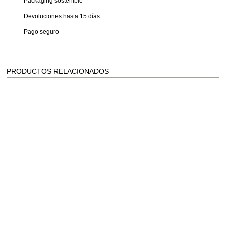
Packaging sostenible
Devoluciones hasta 15 días
Pago seguro
PRODUCTOS RELACIONADOS