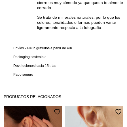
cierre es muy cómodo ya que queda totalmente
cerrado.
Se trata de minerales naturales, por lo que los
colores, tonalidades o formas pueden variar
ligeramente respecto a la fotografía.
Envíos 24/48h gratuitos a partir de 49€
Packaging sostenible
Devoluciones hasta 15 días
Pago seguro
PRODUCTOS RELACIONADOS