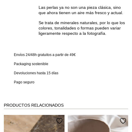
Las perlas ya no son una pieza clásica, sino
que ahora tienen un aire más fresco y actual.
Se trata de minerales naturales, por lo que los
colores, tonalidades o formas pueden variar
ligeramente respecto a la fotografía.
Envíos 24/48h gratuitos a partir de 49€
Packaging sostenible
Devoluciones hasta 15 días
Pago seguro
PRODUCTOS RELACIONADOS