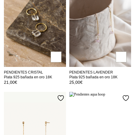
PENDIENTES CRISTAL
PENDIENTES LAVENDER
Plata 925 bañada en oro 18K
Plata 925 bañada en oro 18K
21,00
€
25,00
€