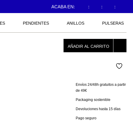
ACABA EN:
:
:
:
ES
PENDIENTES
ANILLOS
PULSERAS
AÑADIR AL CARRITO
Envíos 24/48h gratuitos a partir
de 49€
Packaging sostenible
Devoluciones hasta 15 días
Pago seguro