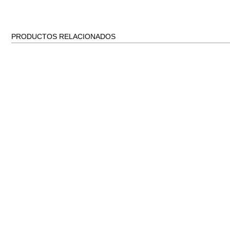
PRODUCTOS RELACIONADOS