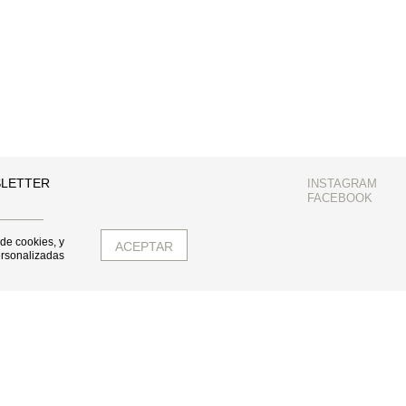
SLETTER
INSTAGRAM
FACEBOOK
 de cookies, y
ersonalizadas