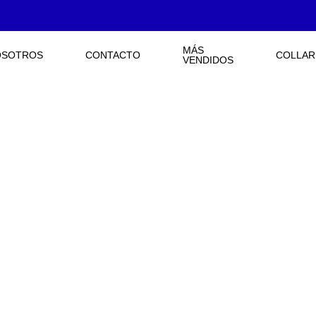
MÁS
OSOTROS
CONTACTO
COLLAR
VENDIDOS