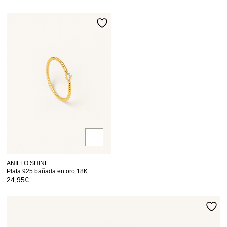
ANILLO SHINE
Plata 925 bañada en oro 18K
24,95
€