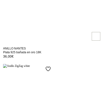
ANILLO NANTES
Plata 925 bañada en oro 18K
36,00
€