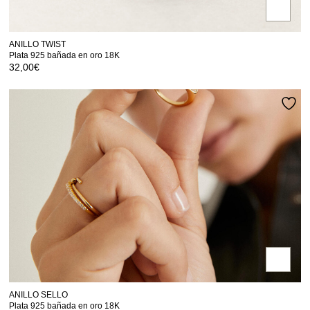
ANILLO TWIST
Plata 925 bañada en oro 18K
32,00
€
ANILLO SELLO
Plata 925 bañada en oro 18K