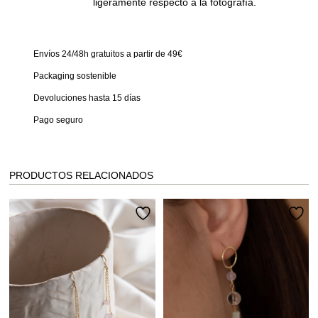
ligeramente respecto a la fotografía.
Envíos 24/48h gratuitos a partir de 49€
Packaging sostenible
Devoluciones hasta 15 días
Pago seguro
PRODUCTOS RELACIONADOS