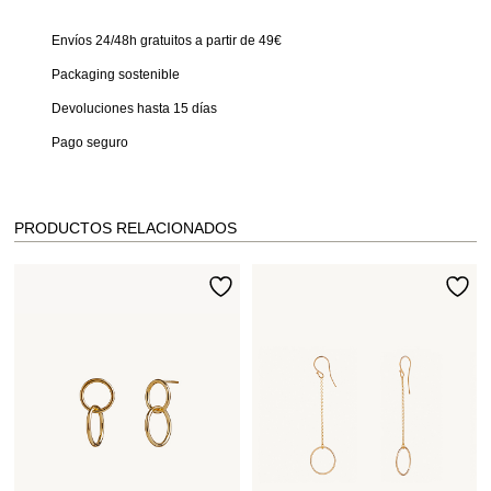
Envíos 24/48h gratuitos a partir de 49€
Packaging sostenible
Devoluciones hasta 15 días
Pago seguro
PRODUCTOS RELACIONADOS