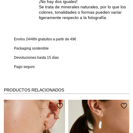
¡No hay dos iguales!
Se trata de minerales naturales, por lo que los
colores, tonalidades o formas pueden variar
ligeramente respecto a la fotografía.
Envíos 24/48h gratuitos a partir de 49€
Packaging sostenible
Devoluciones hasta 15 días
Pago seguro
PRODUCTOS RELACIONADOS